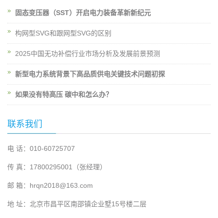
固态变压器（SST）开启电力装备革新新纪元
构网型SVG和跟网型SVG的区别
2025中国无功补偿行业市场分析及发展前景预测
新型电力系统背景下高品质供电关键技术问题初探
如果没有特高压 碳中和怎么办？
联系我们
电 话：010-60725707
传 真：17800295001（张经理）
邮 箱：hrqn2018@163.com
地 址：北京市昌平区南邵镇企业墅15号楼二层