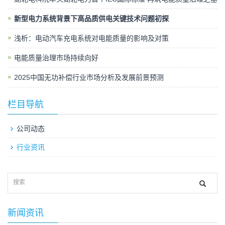
新型电力系统背景下高品质供电关键技术问题初探
浅析：电动汽车充电系统对电能质量的影响及对策
电能质量治理市场持续向好
2025中国无功补偿行业市场分析及发展前景预测
栏目导航
公司动态
行业资讯
新闻资讯