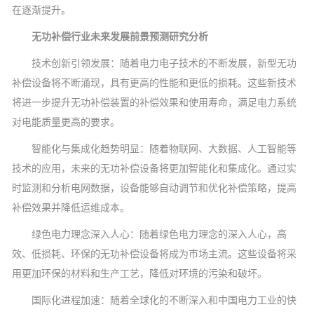
在逐渐提升。
无功补偿行业未来发展前景预测研究分析
技术创新引领发展：随着电力电子技术的不断发展，新型无功
补偿设备将不断涌现，具有更高的性能和更低的损耗。这些新技术
将进一步提升无功补偿装置的补偿效果和使用寿命，满足电力系统
对电能质量更高的要求。
智能化与集成化趋势明显：随着物联网、大数据、人工智能等
技术的应用，未来的无功补偿设备将更加智能化和集成化。通过实
时监测和分析电网数据，设备能够自动调节和优化补偿策略，提高
补偿效果并降低运维成本。
绿色电力理念深入人心：随着绿色电力理念的深入人心，高
效、低损耗、环保的无功补偿设备将成为市场主流。这些设备将采
用更加环保的材料和生产工艺，降低对环境的污染和破坏。
国际化进程加速：随着全球化的不断深入和中国电力工业的快