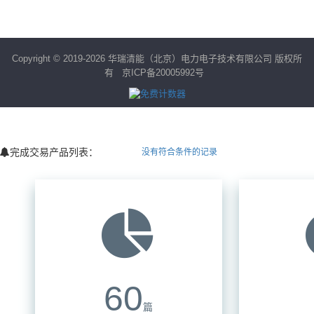
Copyright © 2019-2026 华瑞清能（北京）电力电子技术有限公司 版权所
有
京ICP备20005992号
完成交易产品列表：
没有符合条件的记录
60
篇