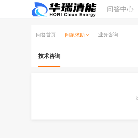
问答中心
问答首页
业务咨询
问题求助
技术咨询