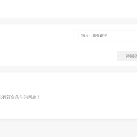
待回
没有符合条件的问题！