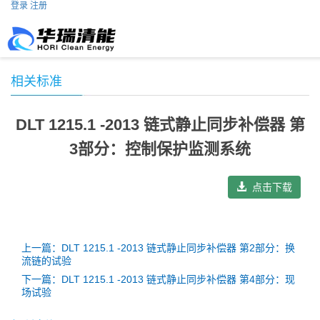
登录
注册
相关标准
DLT 1215.1 -2013 链式静止同步补偿器 第
3部分：控制保护监测系统
点击下载
上一篇：DLT 1215.1 -2013 链式静止同步补偿器 第2部分：换
流链的试验
下一篇：DLT 1215.1 -2013 链式静止同步补偿器 第4部分：现
场试验