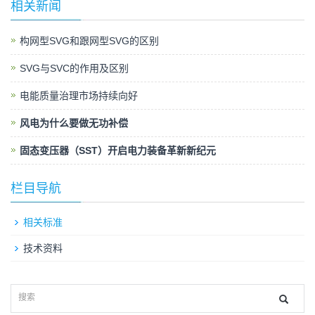
相关新闻
构网型SVG和跟网型SVG的区别
SVG与SVC的作用及区别
电能质量治理市场持续向好
风电为什么要做无功补偿
固态变压器（SST）开启电力装备革新新纪元
栏目导航
相关标准
技术资料