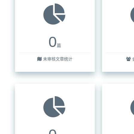
0
篇
未审核文章统计