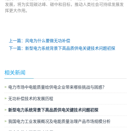
发展，将为实现碳达峰、碳中和目标，推动人类社会可持续发展发
挥更大作用。
上一篇：风电为什么要做无功补偿
下一篇：新型电力系统背景下高品质供电关键技术问题初探
相关新闻
电力市场中电能质量给供电企业带来哪些挑战与困惑？
无功补偿技术的发展历程
新型电力系统背景下高品质供电关键技术问题初探
我国电力工业发展概况及电能质量治理产品市场规模分析