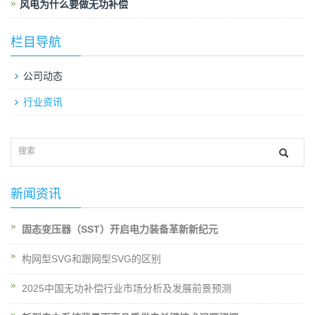
风电为什么要做无功补偿
栏目导航
公司动态
行业资讯
新闻资讯
固态变压器（SST）开启电力装备革新新纪元
构网型SVG和跟网型SVG的区别
2025中国无功补偿行业市场分析及发展前景预测