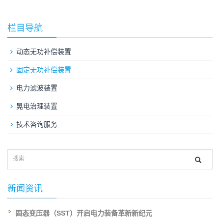
栏目导航
动态无功补偿装置
固定无功补偿装置
电力滤波装置
晃电治理装置
技术咨询服务
新闻资讯
固态变压器（SST）开启电力装备革新新纪元