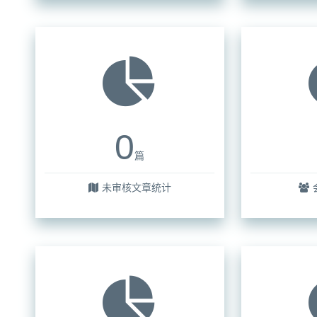
0
篇
未审核文章统计