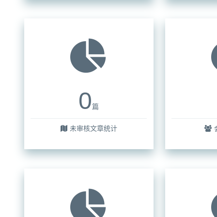
0
篇
未审核文章统计