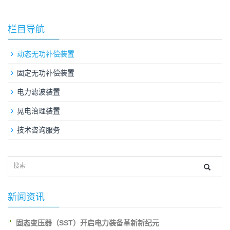
栏目导航
动态无功补偿装置
固定无功补偿装置
电力滤波装置
晃电治理装置
技术咨询服务
新闻资讯
固态变压器（SST）开启电力装备革新新纪元