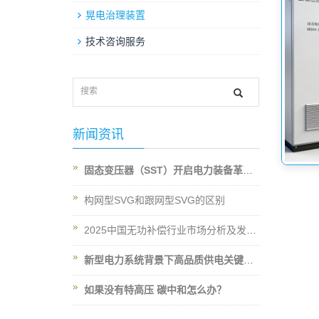
晃电治理装置
技术咨询服务
新闻资讯
固态变压器（SST）开启电力装备革新新纪元
构网型SVG和跟网型SVG的区别
2025中国无功补偿行业市场分析及发展前景预测
新型电力系统背景下高品质供电关键技术问题初探
如果没有特高压 碳中和怎么办？