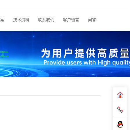
方案
技术资料
联系我们
客户留言
问答